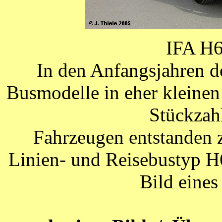
IFA H6
In den Anfangsjahren 
Busmodelle in eher kleinen
Stückzah
Fahrzeugen entstanden
Linien- und Reisebustyp H6
Bild eines